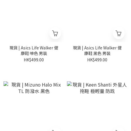
現貨 | Asics Life Walker 健
現貨 | Asics Life Walker 健
康鞋 啡色 男裝
康鞋 黑色 男裝
HK$499.00
HK$499.00