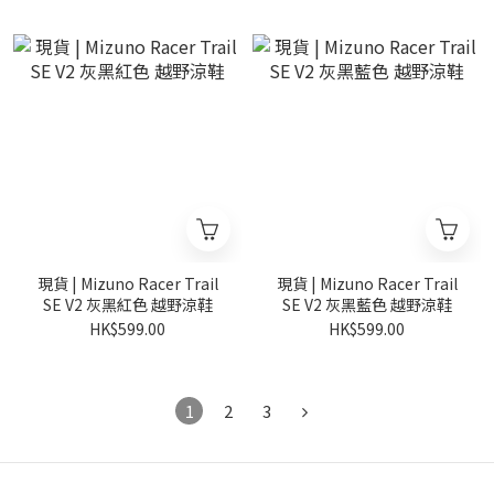
現貨 | Mizuno Racer Trail
現貨 | Mizuno Racer Trail
SE V2 灰黑紅色 越野涼鞋
SE V2 灰黑藍色 越野涼鞋
HK$599.00
HK$599.00
1
2
3