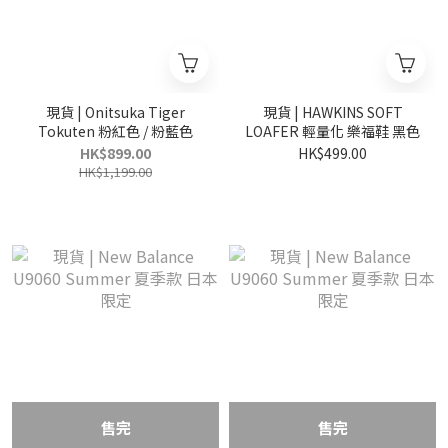
現貨 | Onitsuka Tiger
現貨 | HAWKINS SOFT
Tokuten 粉紅色 / 粉藍色
LOAFER 輕量化 樂福鞋 黑色
HK$899.00
HK$499.00
HK$1,199.00
售完
售完