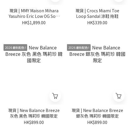
現貨 | MMY Maison Mihara
現貨 | Crocs Miami Toe
Yasuhiro Eric Low OG Sole
Loop Sandal 涼鞋 拖鞋
Canvas
HK$1,899.00
HK$339.00
2026 最新配色 !
2026 最新配色 !
現貨 | New Balance Breeze
現貨 | New Balance Breeze
灰色 黑色 瑪莉珍 韓國限定
銀灰色 瑪莉珍 韓國限定
HK$899.00
HK$899.00