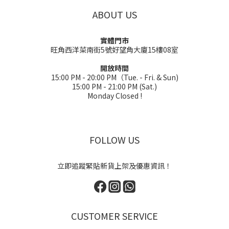
ABOUT US
實體門市
旺角西洋菜南街5號好望角大廈15樓08室
開放時間
15:00 PM - 20:00 PM（Tue. - Fri. & Sun)
15:00 PM - 21:00 PM (Sat.)
Monday Closed !
FOLLOW US
立即追蹤緊貼新貨上架及優惠資訊！
CUSTOMER SERVICE