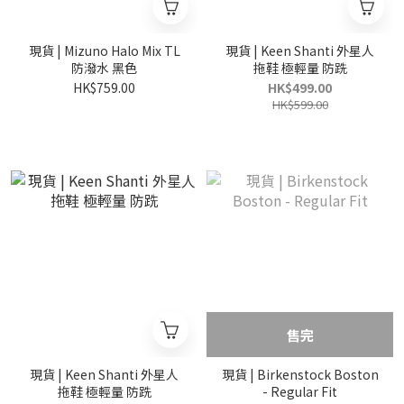
現貨 | Mizuno Halo Mix TL
現貨 | Keen Shanti 外星人
防潑水 黑色
拖鞋 極輕量 防跣
HK$759.00
HK$499.00
HK$599.00
售完
現貨 | Keen Shanti 外星人
現貨 | Birkenstock Boston
拖鞋 極輕量 防跣
- Regular Fit