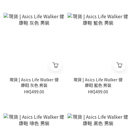
現貨 | Asics Life Walker 健
現貨 | Asics Life Walker 健
康鞋 灰色 男裝
康鞋 藍色 男裝
HK$499.00
HK$499.00