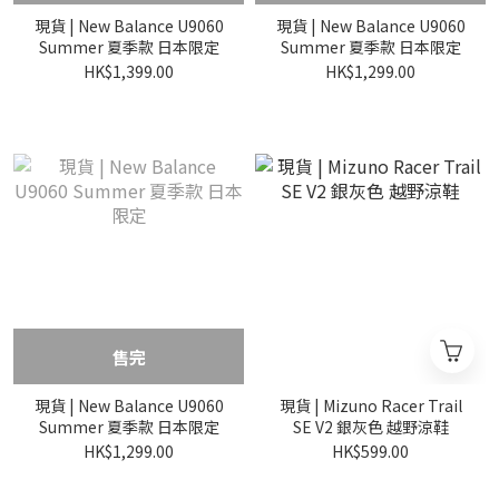
現貨 | New Balance U9060
現貨 | New Balance U9060
Summer 夏季款 日本限定
Summer 夏季款 日本限定
HK$1,399.00
HK$1,299.00
售完
現貨 | New Balance U9060
現貨 | Mizuno Racer Trail
Summer 夏季款 日本限定
SE V2 銀灰色 越野涼鞋
HK$1,299.00
HK$599.00