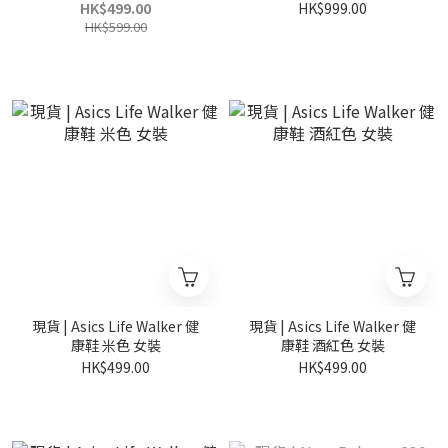
HK$499.00
HK$999.00
HK$599.00
現貨 | Asics Life Walker 健
現貨 | Asics Life Walker 健
康鞋 米色 女裝
康鞋 酒紅色 女裝
HK$499.00
HK$499.00