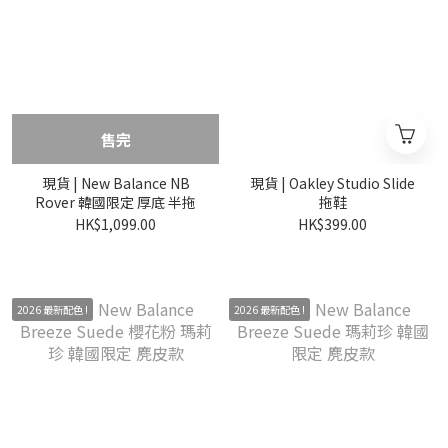
售完
現貨 | New Balance NB
現貨 | Oakley Studio Slide
Rover 韓國限定 厚底 半拖
拖鞋
HK$1,099.00
HK$399.00
2026 最新配色 !
2026 最新配色 !