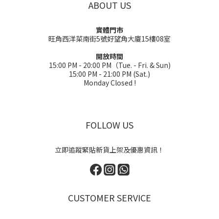
ABOUT US
實體門市
旺角西洋菜南街5號好望角大廈15樓08室
開放時間
15:00 PM - 20:00 PM（Tue. - Fri. & Sun)
15:00 PM - 21:00 PM (Sat.)
Monday Closed !
FOLLOW US
立即追蹤緊貼新貨上架及優惠資訊！
CUSTOMER SERVICE