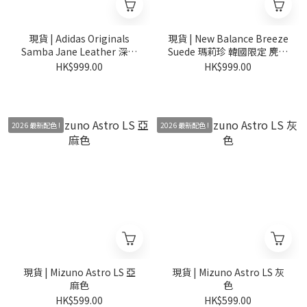
現貨 | Adidas Originals
現貨 | New Balance Breeze
Samba Jane Leather 深啡
Suede 瑪莉珍 韓國限定 麂皮
色
款
HK$999.00
HK$999.00
2026 最新配色 !
2026 最新配色 !
現貨 | Mizuno Astro LS 亞
現貨 | Mizuno Astro LS 灰
麻色
色
HK$599.00
HK$599.00