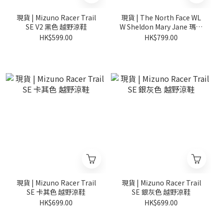
現貨 | Mizuno Racer Trail
現貨 | The North Face WL
SE V2 黑色 越野涼鞋
W Sheldon Mary Jane 瑪莉
珍 韓國限定
HK$599.00
HK$799.00
現貨 | Mizuno Racer Trail
現貨 | Mizuno Racer Trail
SE 卡其色 越野涼鞋
SE 銀灰色 越野涼鞋
HK$699.00
HK$699.00