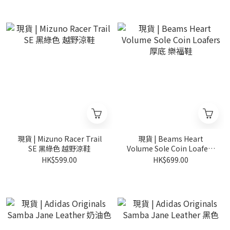
現貨 | Mizuno Racer Trail
現貨 | Beams Heart
SE 黑綠色 越野涼鞋
Volume Sole Coin Loafers
厚底 樂福鞋
HK$599.00
HK$699.00