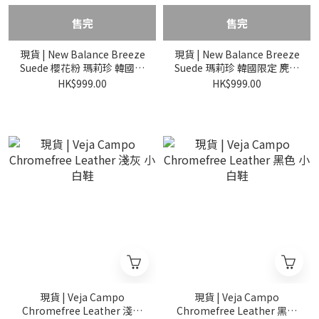
售完
售完
現貨 | New Balance Breeze
現貨 | New Balance Breeze
Suede 櫻花粉 瑪莉珍 韓國限
Suede 瑪莉珍 韓國限定 麂皮
定 麂皮款
款
HK$999.00
HK$999.00
現貨 | Veja Campo
現貨 | Veja Campo
Chromefree Leather 淺灰
Chromefree Leather 黑色