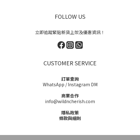
FOLLOW US
立即追蹤緊貼新貨上架及優惠資訊！
CUSTOMER SERVICE
訂單查詢
WhatsApp
/
Instagram DM
商業合作
info@wildncherish.com
隱私政策
條款與細則