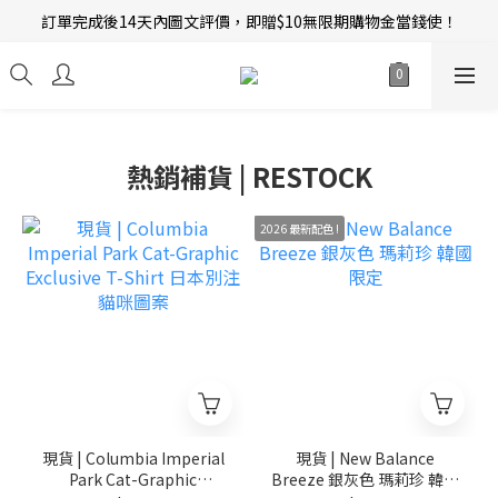
訂單完成後14天內圖文評價，即贈$10無限期購物金當錢使！
新會員招募中 | 即送 $12 購物金當錢使！
新會員招募中 | 即送 $12 購物金當錢使！
熱銷補貨 | RESTOCK
2026 最新配色 !
現貨 | Columbia Imperial
現貨 | New Balance
Park Cat-Graphic
Breeze 銀灰色 瑪莉珍 韓國