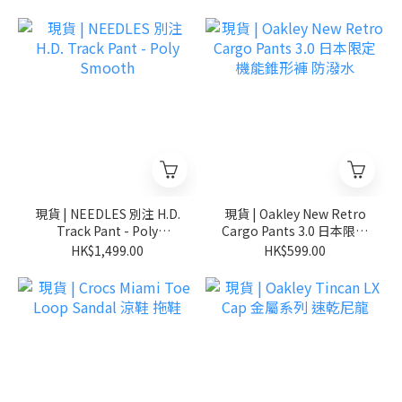
現貨 | NEEDLES 別注 H.D.
現貨 | Oakley New Retro
Track Pant - Poly
Cargo Pants 3.0 日本限定
Smooth
機能錐形褲 防潑水
HK$1,499.00
HK$599.00