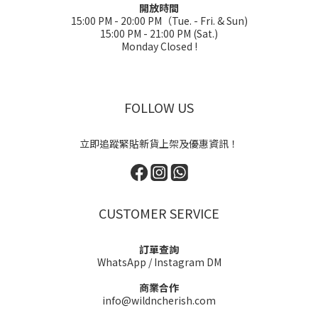
開放時間
15:00 PM - 20:00 PM（Tue. - Fri. & Sun)
15:00 PM - 21:00 PM (Sat.)
Monday Closed !
FOLLOW US
立即追蹤緊貼新貨上架及優惠資訊！
CUSTOMER SERVICE
訂單查詢
WhatsApp
/
Instagram DM
商業合作
info@wildncherish.com