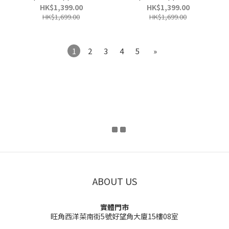
Leather (Regular Fit)
Leather (Regular Fit)
HK$1,399.00
HK$1,399.00
HK$1,699.00
HK$1,699.00
1
2
3
4
5
»
ABOUT US
實體門市
旺角西洋菜南街5號好望角大廈15樓08室