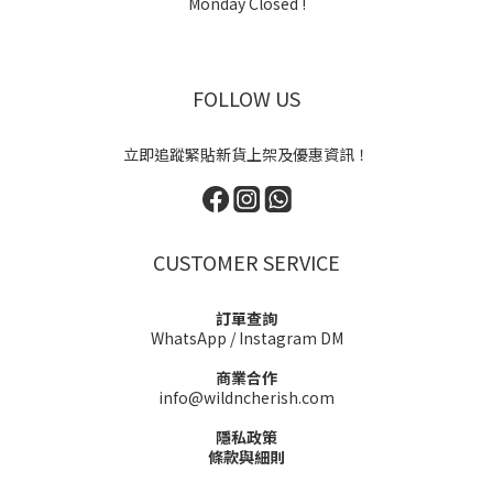
Monday Closed !
FOLLOW US
立即追蹤緊貼新貨上架及優惠資訊！
CUSTOMER SERVICE
訂單查詢
WhatsApp
/
Instagram DM
商業合作
info@wildncherish.com
隱私政策
條款與細則