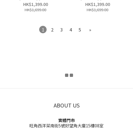
Leather (Regular Fit)
Leather (Regular Fit)
HK$1,399.00
HK$1,399.00
HK$1,699.00
HK$1,699.00
1
2
3
4
5
»
ABOUT US
實體門市
旺角西洋菜南街5號好望角大廈15樓08室