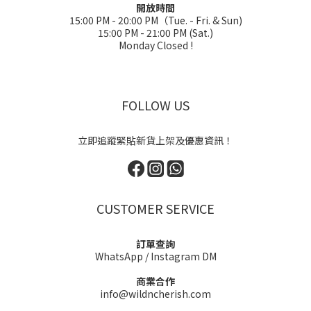
開放時間
15:00 PM - 20:00 PM（Tue. - Fri. & Sun)
15:00 PM - 21:00 PM (Sat.)
Monday Closed !
FOLLOW US
立即追蹤緊貼新貨上架及優惠資訊！
CUSTOMER SERVICE
訂單查詢
WhatsApp
/
Instagram DM
商業合作
info@wildncherish.com