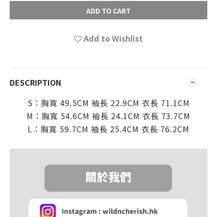
ADD TO CART
Add to Wishlist
DESCRIPTION
S：
胸寬 49.5CM
袖長 22.9CM
衣長 71.1C
M
M：
胸寬 54.6CM
袖長 24.1CM
衣長 73.7C
M
L：
胸寬 59.7CM
袖長 25.4CM
衣長 76.2C
M