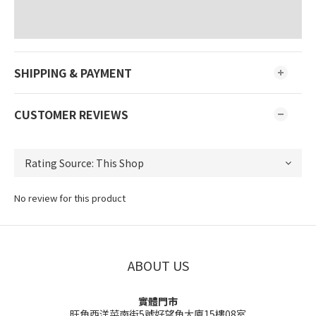
SHIPPING & PAYMENT
CUSTOMER REVIEWS
No review for this product
ABOUT US
實體門市
旺角西洋菜南街5號好望角大廈15樓08室