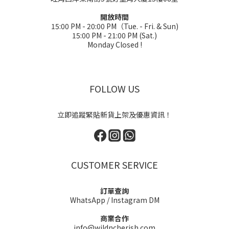
開放時間
15:00 PM - 20:00 PM（Tue. - Fri. & Sun)
15:00 PM - 21:00 PM (Sat.)
Monday Closed !
FOLLOW US
立即追蹤緊貼新貨上架及優惠資訊！
CUSTOMER SERVICE
訂單查詢
WhatsApp
/
Instagram DM
商業合作
info@wildncherish.com