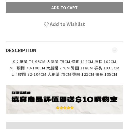
ADD TO CART
Add to Wishlist
DESCRIPTION
S：
腰闊
74-96CM
大腿闊 75CM 臀圍 114CM 褲
長 102
CM
M：
腰闊
78-100CM
大腿闊 77CM 臀圍 118CM 褲
長 103.5
CM
L：
腰闊
82-104CM
大腿闊 79CM 臀圍 122CM 褲
長 105
CM