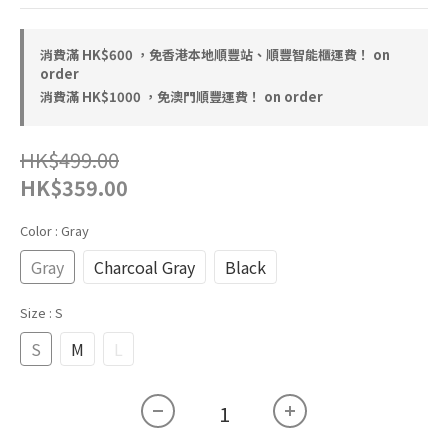
消費滿 HK$600 ，免香港本地順豐站、順豐智能櫃運費！ on
order
消費滿 HK$1000 ，免澳門順豐運費！ on order
HK$499.00
HK$359.00
Color
: Gray
Gray
Charcoal Gray
Black
Size
: S
S
M
L