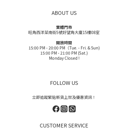
ABOUT US
實體門市
旺角西洋菜南街5號好望角大廈15樓08室
開放時間
15:00 PM - 20:00 PM（Tue. - Fri. & Sun)
15:00 PM - 21:00 PM (Sat.)
Monday Closed !
FOLLOW US
立即追蹤緊貼新貨上架及優惠資訊！
CUSTOMER SERVICE