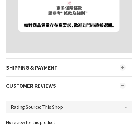
SHIPPING & PAYMENT
CUSTOMER REVIEWS
No review for this product