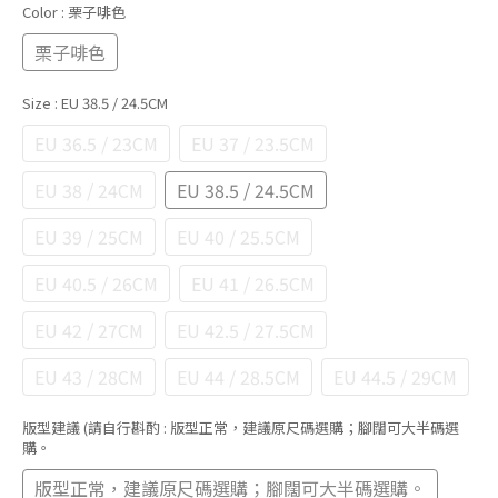
Color
: 栗子啡色
栗子啡色
Size
: EU 38.5 / 24.5CM
EU 36.5 / 23CM
EU 37 / 23.5CM
EU 38 / 24CM
EU 38.5 / 24.5CM
EU 39 / 25CM
EU 40 / 25.5CM
EU 40.5 / 26CM
EU 41 / 26.5CM
EU 42 / 27CM
EU 42.5 / 27.5CM
EU 43 / 28CM
EU 44 / 28.5CM
EU 44.5 / 29CM
版型建議 (請自行斟酌
: 版型正常，建議原尺碼選購；腳闊可大半碼選
購。
版型正常，建議原尺碼選購；腳闊可大半碼選購。