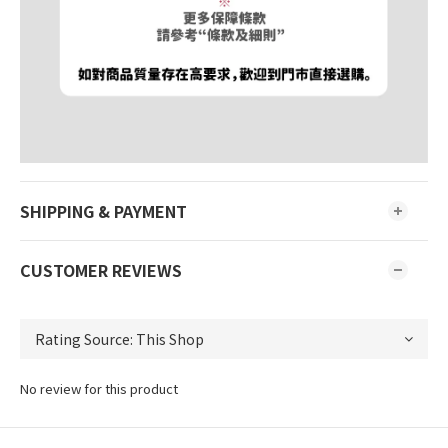
SHIPPING & PAYMENT
CUSTOMER REVIEWS
No review for this product