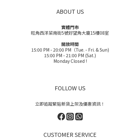
ABOUT US
實體門市
旺角西洋菜南街5號好望角大廈15樓08室
開放時間
15:00 PM - 20:00 PM（Tue. - Fri. & Sun)
15:00 PM - 21:00 PM (Sat.)
Monday Closed !
FOLLOW US
立即追蹤緊貼新貨上架及優惠資訊！
CUSTOMER SERVICE