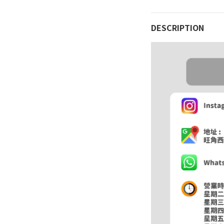
DESCRIPTION