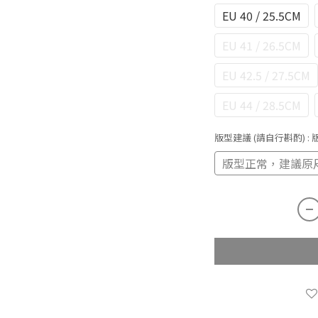
EU 40 / 25.5CM
EU 41 / 26.5CM
EU 42.5 / 27.5CM
EU 44 / 28.5CM
版型建議 (請自行斟酌)
:
版型正常，建議原