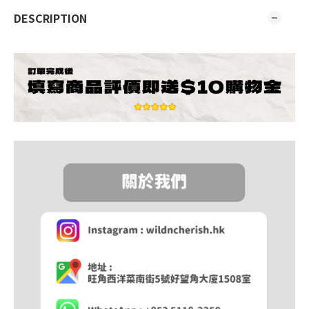
DESCRIPTION