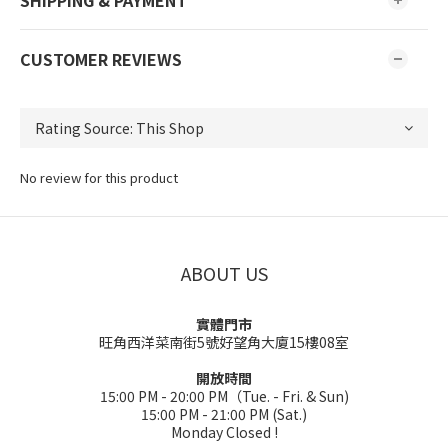
SHIPPING & PAYMENT
CUSTOMER REVIEWS
No review for this product
ABOUT US
實體門市
旺角西洋菜南街5號好望角大廈15樓08室
開放時間
15:00 PM - 20:00 PM（Tue. - Fri. & Sun)
15:00 PM - 21:00 PM (Sat.)
Monday Closed !