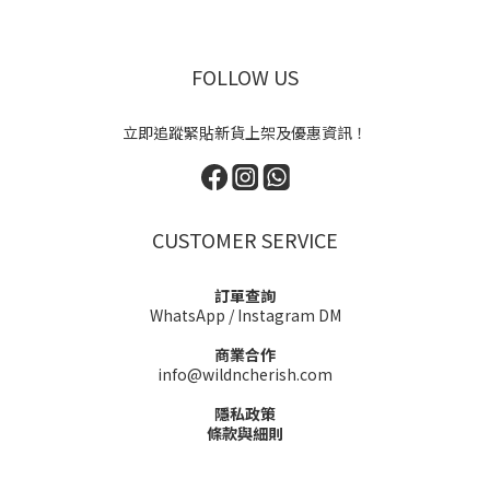
FOLLOW US
立即追蹤緊貼新貨上架及優惠資訊！
CUSTOMER SERVICE
訂單查詢
WhatsApp
/
Instagram DM
商業合作
info@wildncherish.com
隱私政策
條款與細則