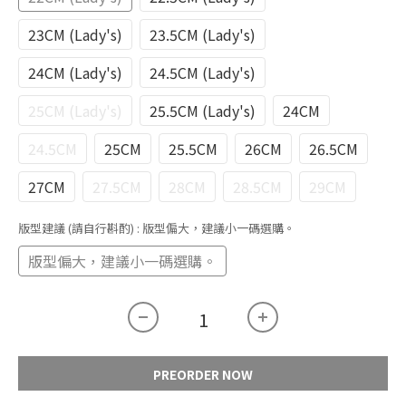
23CM (Lady's)
23.5CM (Lady's)
24CM (Lady's)
24.5CM (Lady's)
25CM (Lady's)
25.5CM (Lady's)
24CM
24.5CM
25CM
25.5CM
26CM
26.5CM
27CM
27.5CM
28CM
28.5CM
29CM
版型建議 (請自行斟酌)
: 版型偏大，建議小一碼選購。
版型偏大，建議小一碼選購。
PREORDER NOW