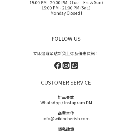
15:00 PM - 20:00 PM（Tue. - Fri. & Sun)
15:00 PM - 21:00 PM (Sat.)
Monday Closed !
FOLLOW US
立即追蹤緊貼新貨上架及優惠資訊！
CUSTOMER SERVICE
訂單查詢
WhatsApp
/
Instagram DM
商業合作
info@wildncherish.com
隱私政策