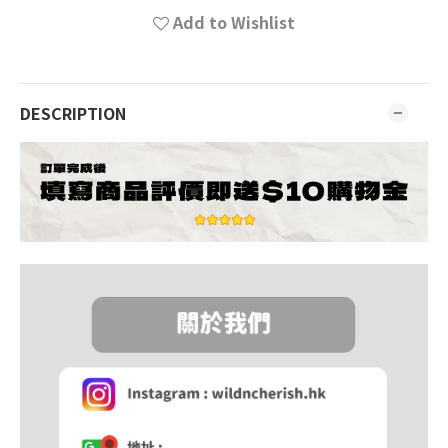
Add to Wishlist
DESCRIPTION