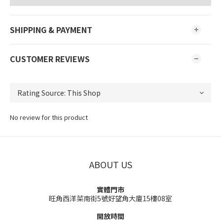
SHIPPING & PAYMENT
CUSTOMER REVIEWS
No review for this product
ABOUT US
實體門市
旺角西洋菜南街5號好望角大廈15樓08室
開放時間