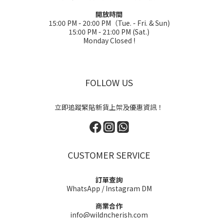
開放時間
15:00 PM - 20:00 PM（Tue. - Fri. & Sun)
15:00 PM - 21:00 PM (Sat.)
Monday Closed !
FOLLOW US
立即追蹤緊貼新貨上架及優惠資訊！
CUSTOMER SERVICE
訂單查詢
WhatsApp
/
Instagram DM
商業合作
info@wildncherish.com