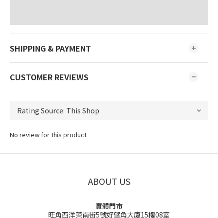
SHIPPING & PAYMENT
CUSTOMER REVIEWS
No review for this product
ABOUT US
實體門市
旺角西洋菜南街5號好望角大廈15樓08室