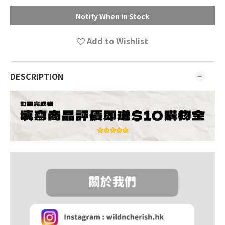
Notify When in Stock
Add to Wishlist
DESCRIPTION