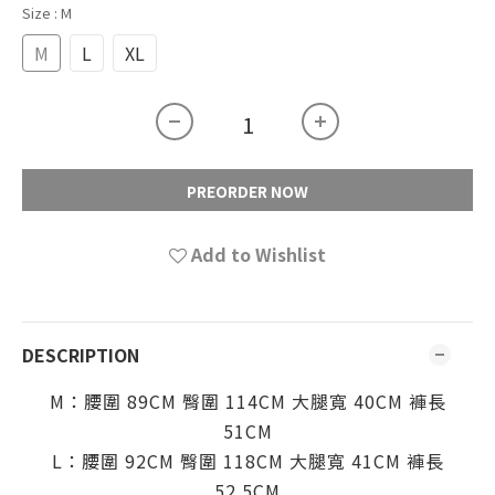
Size
: M
M
L
XL
PREORDER NOW
Add to Wishlist
DESCRIPTION
M：腰圍 89CM 臀圍 114CM 大腿寬 40CM 褲長
51CM
L：腰圍 92CM 臀圍 118CM 大腿寬 41CM 褲長
52.5CM