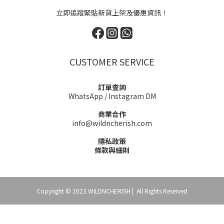
立即追蹤緊貼新貨上架及優惠資訊！
CUSTOMER SERVICE
訂單查詢
WhatsApp
/
Instagram DM
商業合作
info@wildncherish.com
隱私政策
條款與細則
Copyright © 2023 WILDNCHERISH | All Rights Reserved