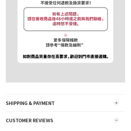
SHIPPING & PAYMENT
CUSTOMER REVIEWS