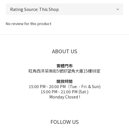
No review for this product
ABOUT US
實體門市
旺角西洋菜南街5號好望角大廈15樓08室
開放時間
15:00 PM - 20:00 PM（Tue. - Fri. & Sun)
15:00 PM - 21:00 PM (Sat.)
Monday Closed !
FOLLOW US