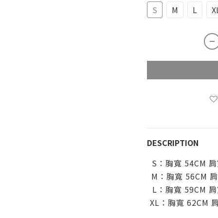
S
M
L
X
DESCRIPTION
S：胸寬 54CM
肩
M：胸寬 56CM
肩
L：胸寬 59CM
肩
XL：胸寬 62CM