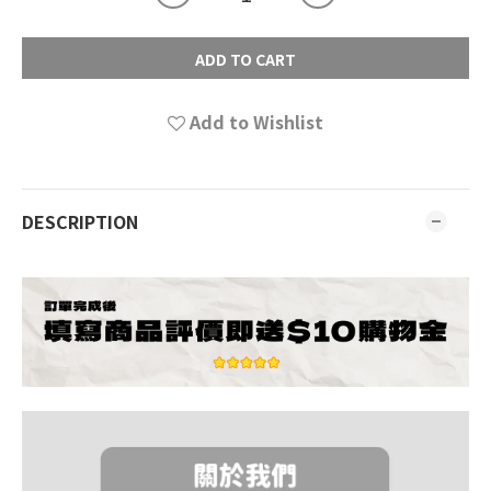
ADD TO CART
Add to Wishlist
DESCRIPTION