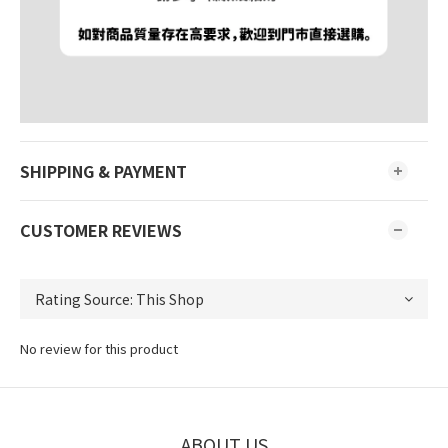
SHIPPING & PAYMENT
CUSTOMER REVIEWS
No review for this product
ABOUT US