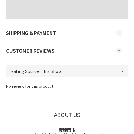
SHIPPING & PAYMENT
CUSTOMER REVIEWS
No review for this product
ABOUT US
實體門市