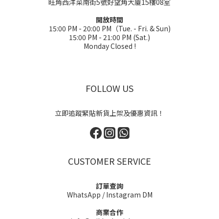
旺角西洋菜南街5號好望角大廈15樓08室
開放時間
15:00 PM - 20:00 PM（Tue. - Fri. & Sun)
15:00 PM - 21:00 PM (Sat.)
Monday Closed !
FOLLOW US
立即追蹤緊貼新貨上架及優惠資訊！
CUSTOMER SERVICE
訂單查詢
WhatsApp
/
Instagram DM
商業合作