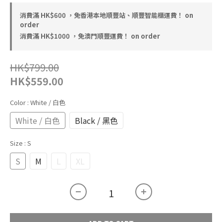
消費滿 HK$600 ，免香港本地順豐站、順豐智能櫃運費！ on
order
消費滿 HK$1000 ，免澳門順豐運費！ on order
HK$799.00
HK$559.00
Color
: White / 白色
White / 白色
Black / 黑色
Size
: S
S
M
L
XL