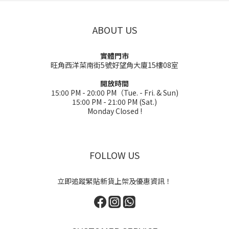
ABOUT US
實體門市
旺角西洋菜南街5號好望角大廈15樓08室
開放時間
15:00 PM - 20:00 PM（Tue. - Fri. & Sun)
15:00 PM - 21:00 PM (Sat.)
Monday Closed !
FOLLOW US
立即追蹤緊貼新貨上架及優惠資訊！