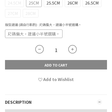
24.5CM
25CM
25.5CM
26CM
26.5CM
27CM
28CM
版型建議 (請自行斟酌)
: 尺碼偏大，建議小半號選購。
尺碼偏大，建議小半號選購。
ADD TO CART
Add to Wishlist
DESCRIPTION