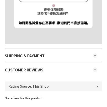
SHIPPING & PAYMENT
CUSTOMER REVIEWS
No review for this product