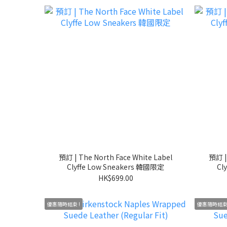
預訂 | The North Face White Label
預訂 |
Clyffe Low Sneakers 韓國限定
Cl
HK$699.00
優惠隨時結束 !
優惠隨時結束 