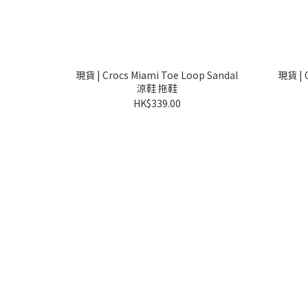
現貨 | Crocs Miami Toe Loop Sandal
現貨 | 
涼鞋 拖鞋
HK$339.00