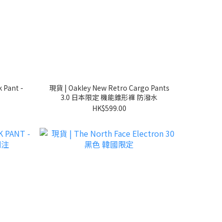
 Pant -
現貨 | Oakley New Retro Cargo Pants
3.0 日本限定 機能錐形褲 防潑水
HK$599.00