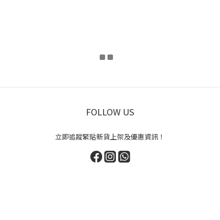
FOLLOW US
立即追蹤緊貼新貨上架及優惠資訊！