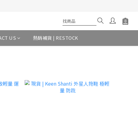
ACT US
熱銷補貨 | RESTOCK