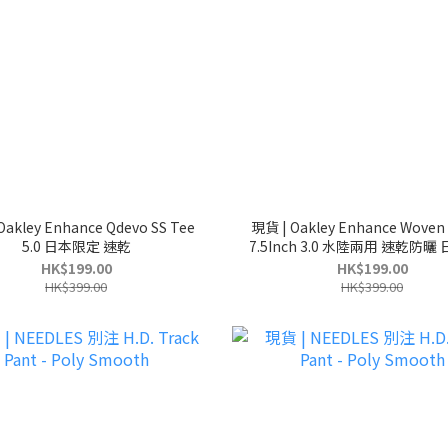
Oakley Enhance Qdevo SS Tee
現貨 | Oakley Enhance Woven 
5.0 日本限定 速乾
7.5Inch 3.0 水陸兩用 速乾防曬
短褲
HK$199.00
HK$199.00
HK$399.00
HK$399.00