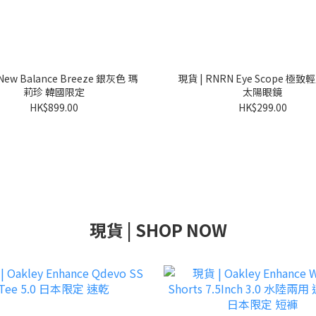
New Balance Breeze 銀灰色 瑪
現貨 | RNRN Eye Scope 極致
莉珍 韓國限定
太陽眼鏡
HK$899.00
HK$299.00
現貨 | SHOP NOW