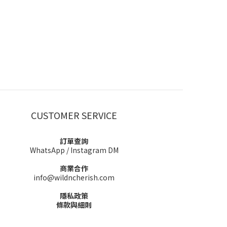
CUSTOMER SERVICE
訂單查詢
WhatsApp
/
Instagram DM
商業合作
info@wildncherish.com
隱私政策
條款與細則