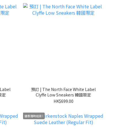
Label
預訂 | The North Face White Label
國限定
Clyffe Low Sneakers 韓國限定
HK$699.00
優惠隨時結束 !