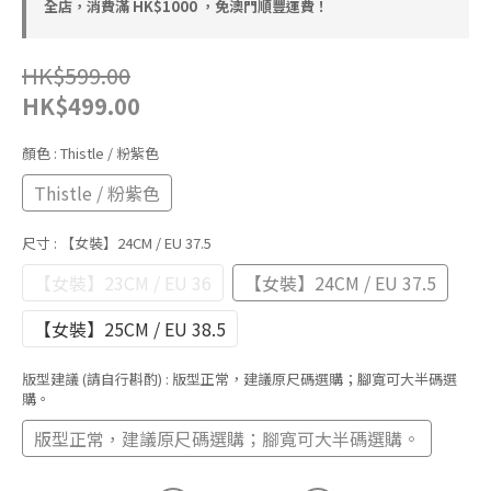
全店，消費滿 HK$1000 ，免澳門順豐運費！
HK$599.00
HK$499.00
顏色
: Thistle / 粉紫色
Thistle / 粉紫色
尺寸
: 【女裝】24CM / EU 37.5
【女裝】23CM / EU 36
【女裝】24CM / EU 37.5
【女裝】25CM / EU 38.5
版型建議 (請自行斟酌)
: 版型正常，建議原尺碼選購；腳寬可大半碼選
購。
版型正常，建議原尺碼選購；腳寬可大半碼選購。