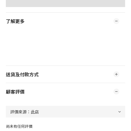
了解更多
送貨及付款方式
顧客評價
尚未有任何評價