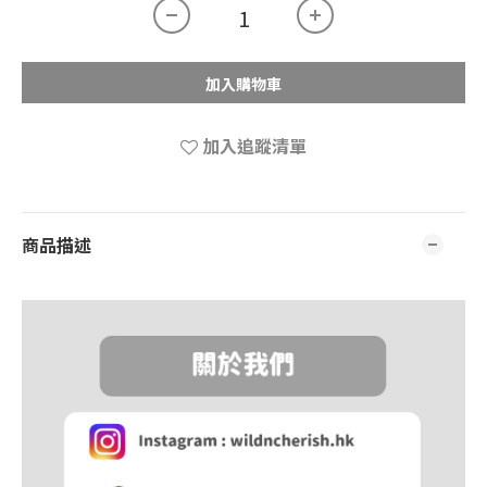
加入購物車
加入追蹤清單
商品描述