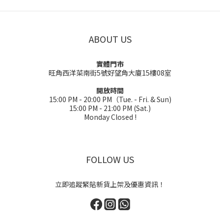
ABOUT US
實體門市
旺角西洋菜南街5號好望角大廈15樓08室
開放時間
15:00 PM - 20:00 PM（Tue. - Fri. & Sun)
15:00 PM - 21:00 PM (Sat.)
Monday Closed !
FOLLOW US
立即追蹤緊貼新貨上架及優惠資訊！