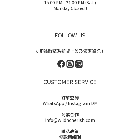
15:00 PM - 21:00 PM (Sat.)
Monday Closed !
FOLLOW US
立即追蹤緊貼新貨上架及優惠資訊！
CUSTOMER SERVICE
訂單查詢
WhatsApp
/
Instagram DM
商業合作
info@wildncherish.com
隱私政策
條款與細則