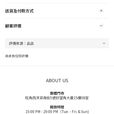
送貨及付款方式
顧客評價
尚未有任何評價
ABOUT US
實體門市
旺角西洋菜南街5號好望角大廈15樓08室
開放時間
15:00 PM - 20:00 PM（Tue. - Fri. & Sun)