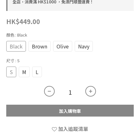
全店，消費滿 HK$1000 ，免澳門順豐運費！
HK$449.00
顏色
: Black
Black
Brown
Olive
Navy
尺寸
: S
S
M
L
加入購物車
加入追蹤清單