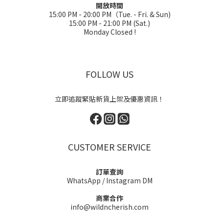
開放時間
15:00 PM - 20:00 PM（Tue. - Fri. & Sun)
15:00 PM - 21:00 PM (Sat.)
Monday Closed !
FOLLOW US
立即追蹤緊貼新貨上架及優惠資訊！
CUSTOMER SERVICE
訂單查詢
WhatsApp
/
Instagram DM
商業合作
info@wildncherish.com