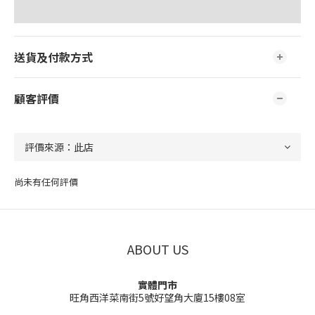
送貨及付款方式
顧客評價
尚未有任何評價
ABOUT US
實體門市
旺角西洋菜南街5號好望角大廈15樓08室