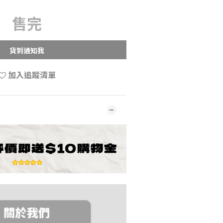
售完
貨到通知我
加入追蹤清單