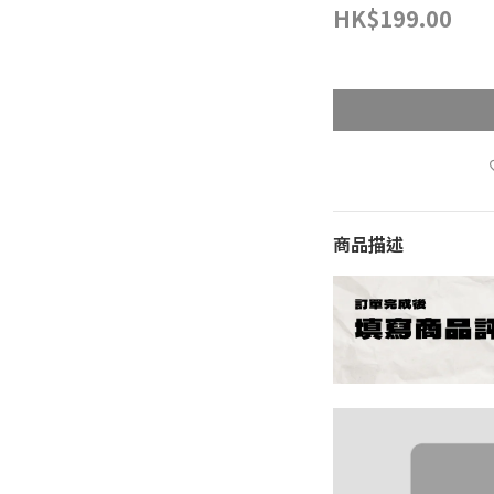
HK$199.00
商品描述