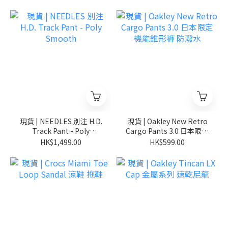
現貨 | NEEDLES 別注 H.D.
現貨 | Oakley New Retro
Track Pant - Poly
Cargo Pants 3.0 日本限定
Smooth
機能錐形褲 防潑水
HK$1,499.00
HK$599.00