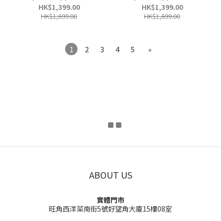
Leather (Regular Fit)
Leather (Regular Fit)
HK$1,399.00
HK$1,399.00
HK$1,699.00
HK$1,699.00
1
2
3
4
5
»
ABOUT US
實體門市
旺角西洋菜南街5號好望角大廈15樓08室