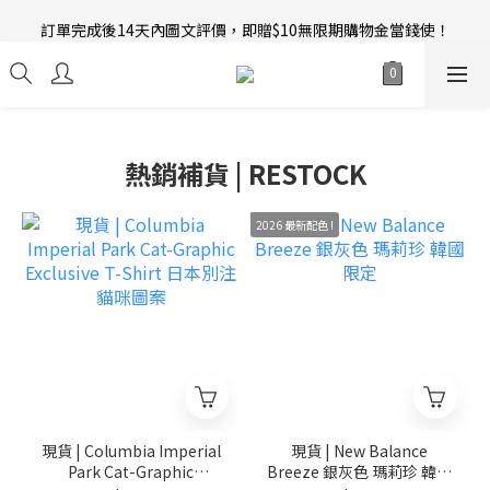
訂單完成後14天內圖文評價，即贈$10無限期購物金當錢使！
新會員招募中 | 即送 $12 購物金當錢使！
新會員招募中 | 即送 $12 購物金當錢使！
熱銷補貨 | RESTOCK
2026 最新配色 !
現貨 | Columbia Imperial
現貨 | New Balance
Park Cat-Graphic
Breeze 銀灰色 瑪莉珍 韓國