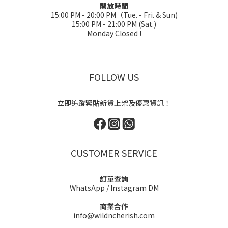
開放時間
15:00 PM - 20:00 PM（Tue. - Fri. & Sun)
15:00 PM - 21:00 PM (Sat.)
Monday Closed !
FOLLOW US
立即追蹤緊貼新貨上架及優惠資訊！
CUSTOMER SERVICE
訂單查詢
WhatsApp
/
Instagram DM
商業合作
info@wildncherish.com