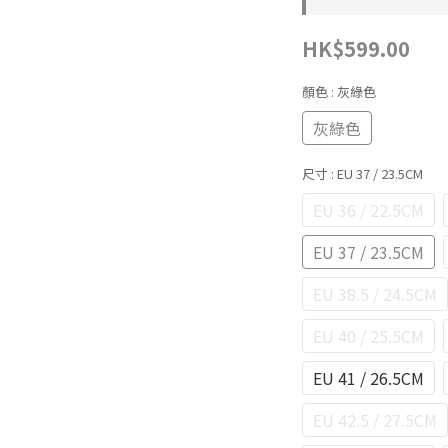
HK$599.00
顏色
: 灰綠色
灰綠色
尺寸
: EU 37 / 23.5CM
EU 36 / 22.5CM
EU 37 / 23.5CM
EU 38.5 / 24.5CM
EU 40 / 25.5CM
EU 41 / 26.5CM
EU 42.5 / 27.5CM