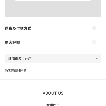
送貨及付款方式
顧客評價
尚未有任何評價
ABOUT US
實體門市