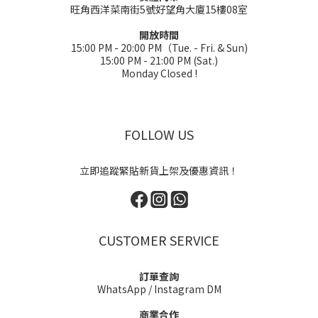
旺角西洋菜南街5號好望角大廈15樓08室
開放時間
15:00 PM - 20:00 PM（Tue. - Fri. & Sun)
15:00 PM - 21:00 PM (Sat.)
Monday Closed !
FOLLOW US
立即追蹤緊貼新貨上架及優惠資訊！
CUSTOMER SERVICE
訂單查詢
WhatsApp
/
Instagram DM
商業合作