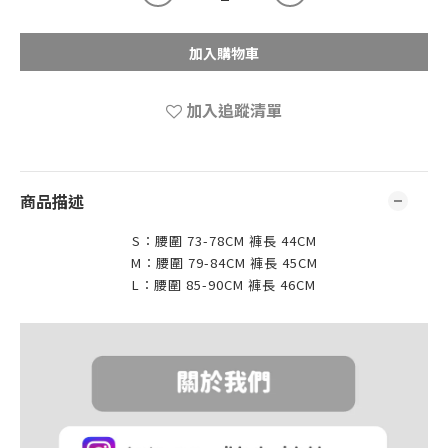
加入購物車
加入追蹤清單
商品描述
S：腰圍 73-78CM 褲長 44CM
M：腰圍 79-84CM 褲長 45CM
L：腰圍 85-90CM 褲長 46CM