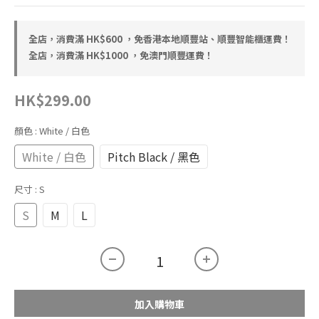
全店，消費滿 HK$600 ，免香港本地順豐站、順豐智能櫃運費！
全店，消費滿 HK$1000 ，免澳門順豐運費！
HK$299.00
顏色
: White / 白色
White / 白色
Pitch Black / 黑色
尺寸
: S
S
M
L
加入購物車