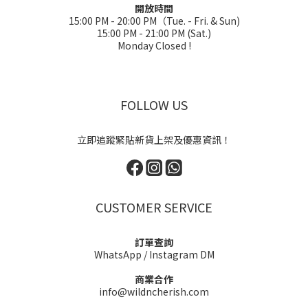
開放時間
15:00 PM - 20:00 PM（Tue. - Fri. & Sun)
15:00 PM - 21:00 PM (Sat.)
Monday Closed !
FOLLOW US
立即追蹤緊貼新貨上架及優惠資訊！
CUSTOMER SERVICE
訂單查詢
WhatsApp
/
Instagram DM
商業合作
info@wildncherish.com