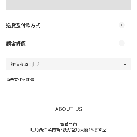
送貨及付款方式
顧客評價
尚未有任何評價
ABOUT US
實體門市
旺角西洋菜南街5號好望角大廈15樓08室