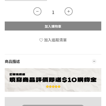
加入購物車
加入追蹤清單
商品描述