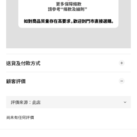
送貨及付款方式
顧客評價
尚未有任何評價