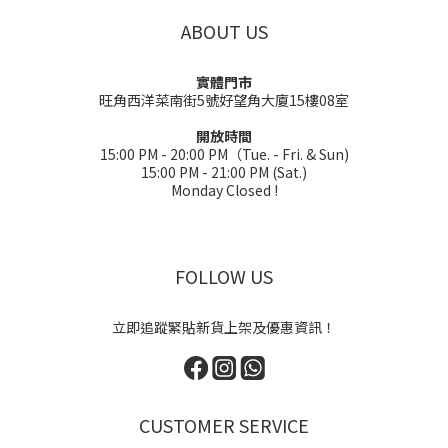
ABOUT US
實體門市
旺角西洋菜南街5號好望角大廈15樓08室
開放時間
15:00 PM - 20:00 PM（Tue. - Fri. & Sun)
15:00 PM - 21:00 PM (Sat.)
Monday Closed !
FOLLOW US
立即追蹤緊貼新貨上架及優惠資訊！
CUSTOMER SERVICE