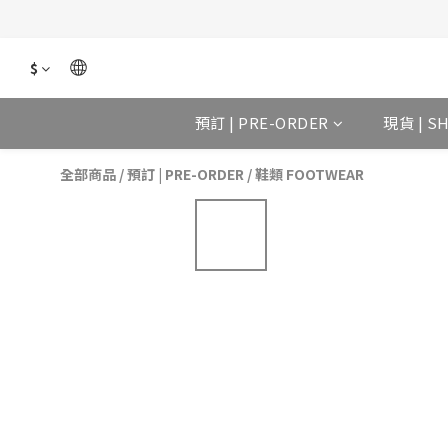
$
預訂 | PRE-ORDER
現貨 | S
全部商品
/
預訂 | PRE-ORDER
/
鞋類 FOOTWEAR