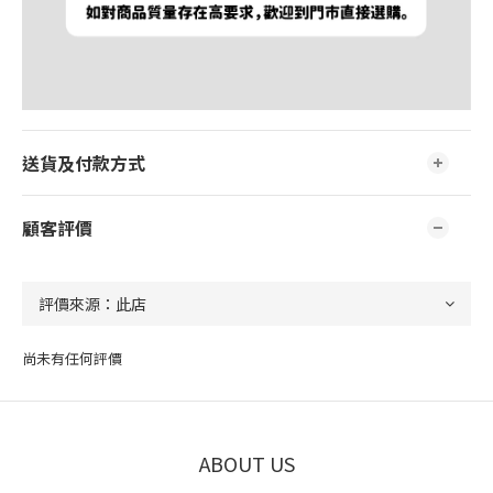
送貨及付款方式
顧客評價
尚未有任何評價
ABOUT US