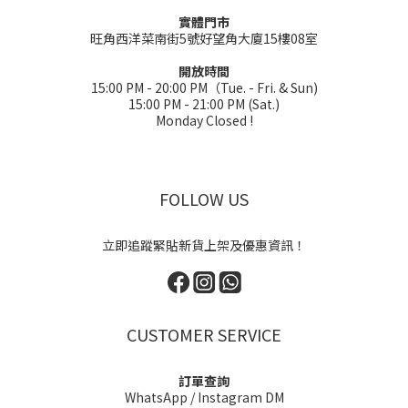
實體門市
旺角西洋菜南街5號好望角大廈15樓08室
開放時間
15:00 PM - 20:00 PM（Tue. - Fri. & Sun)
15:00 PM - 21:00 PM (Sat.)
Monday Closed !
FOLLOW US
立即追蹤緊貼新貨上架及優惠資訊！
CUSTOMER SERVICE
訂單查詢
WhatsApp
/
Instagram DM