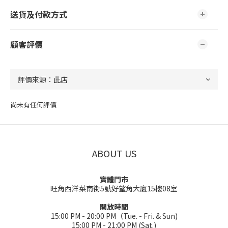
送貨及付款方式
顧客評價
尚未有任何評價
ABOUT US
實體門市
旺角西洋菜南街5號好望角大廈15樓08室
開放時間
15:00 PM - 20:00 PM（Tue. - Fri. & Sun)
15:00 PM - 21:00 PM (Sat.)