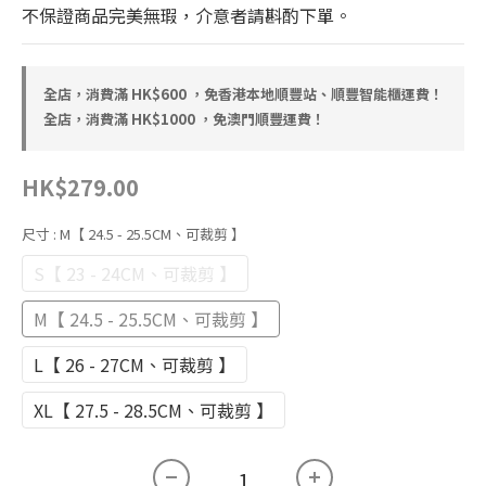
不保證商品完美無瑕，介意者請斟酌下單。
全店，消費滿 HK$600 ，免香港本地順豐站、順豐智能櫃運費！
全店，消費滿 HK$1000 ，免澳門順豐運費！
HK$279.00
尺寸
: M【 24.5 - 25.5CM、可裁剪 】
S【 23 - 24CM、可裁剪 】
M【 24.5 - 25.5CM、可裁剪 】
L【 26 - 27CM、可裁剪 】
XL【 27.5 - 28.5CM、可裁剪 】