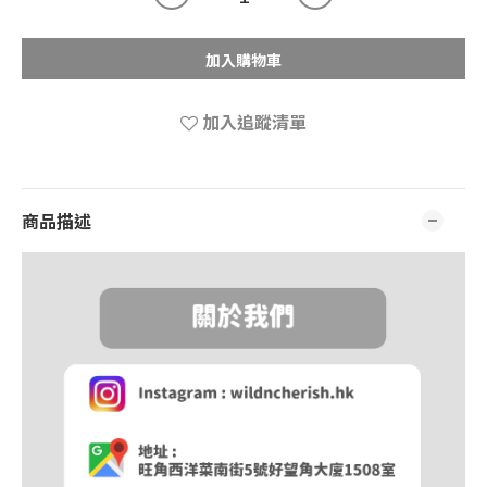
加入購物車
加入追蹤清單
商品描述