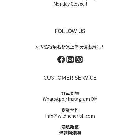
Monday Closed !
FOLLOW US
立即追蹤緊貼新貨上架及優惠資訊！
CUSTOMER SERVICE
訂單查詢
WhatsApp
/
Instagram DM
商業合作
info@wildncherish.com
隱私政策
條款與細則