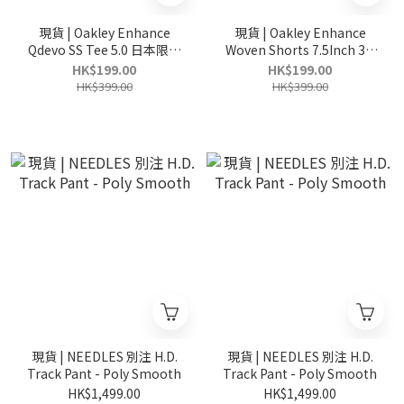
現貨 | Oakley Enhance
現貨 | Oakley Enhance
Qdevo SS Tee 5.0 日本限定
Woven Shorts 7.5Inch 3.0
速乾
水陸兩用 速乾防曬 日本限定
HK$199.00
HK$199.00
短褲
HK$399.00
HK$399.00
現貨 | NEEDLES 別注 H.D.
現貨 | NEEDLES 別注 H.D.
Track Pant - Poly Smooth
Track Pant - Poly Smooth
HK$1,499.00
HK$1,499.00