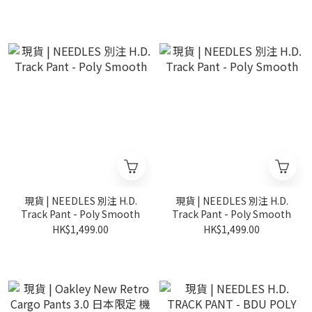
現貨 | NEEDLES 別注 H.D.
現貨 | NEEDLES 別注 H.D.
Track Pant - Poly Smooth
Track Pant - Poly Smooth
HK$1,499.00
HK$1,499.00