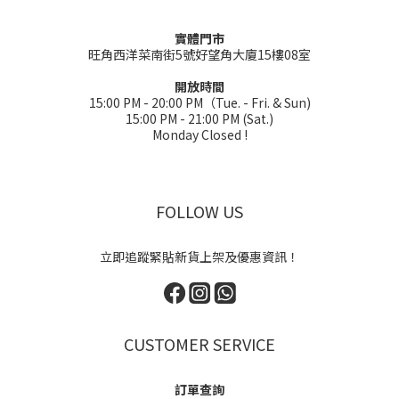
實體門市
旺角西洋菜南街5號好望角大廈15樓08室
開放時間
15:00 PM - 20:00 PM（Tue. - Fri. & Sun)
15:00 PM - 21:00 PM (Sat.)
Monday Closed !
FOLLOW US
立即追蹤緊貼新貨上架及優惠資訊！
CUSTOMER SERVICE
訂單查詢