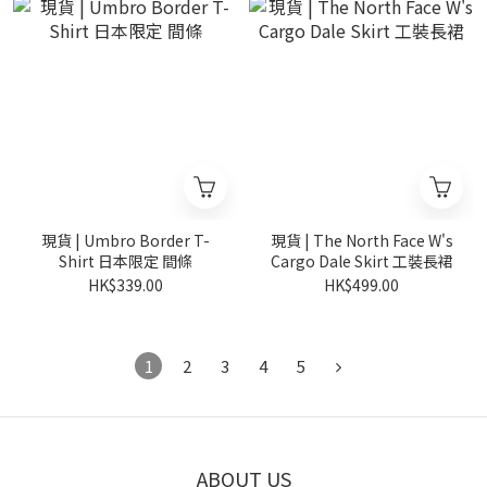
現貨 | Umbro Border T-
現貨 | The North Face W's
Shirt 日本限定 間條
Cargo Dale Skirt 工裝長裙
HK$339.00
HK$499.00
1
2
3
4
5
ABOUT US