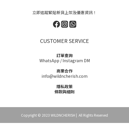
立即追蹤緊貼新貨上架及優惠資訊！
CUSTOMER SERVICE
訂單查詢
WhatsApp
/
Instagram DM
商業合作
info@wildncherish.com
隱私政策
條款與細則
Copyright © 2023 WILDNCHERISH | All Rights Reserved