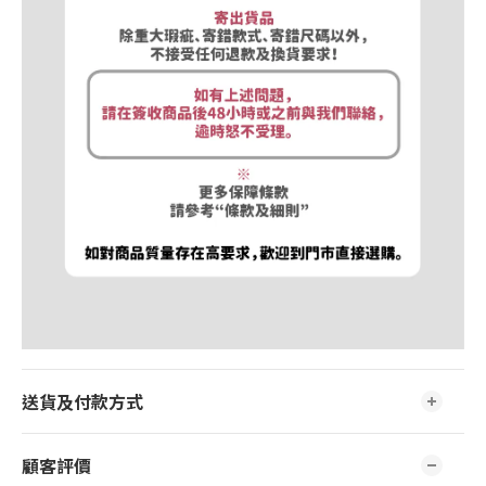
送貨及付款方式
顧客評價