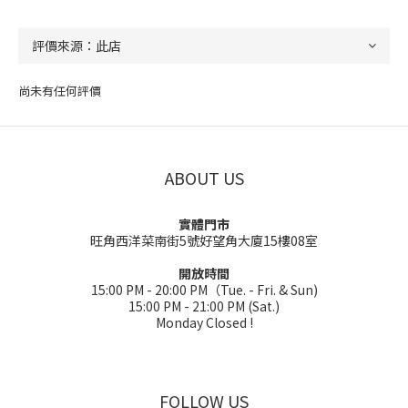
尚未有任何評價
ABOUT US
實體門市
旺角西洋菜南街5號好望角大廈15樓08室
開放時間
15:00 PM - 20:00 PM（Tue. - Fri. & Sun)
15:00 PM - 21:00 PM (Sat.)
Monday Closed !
FOLLOW US