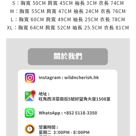
S：
胸寬 50CM
肩
寬 45CM
袖長 3CM
衣長 74C
M
M：
胸寬 55CM
肩
寬 47CM
袖長 24CM
衣長 76C
M
L：
胸寬 60CM
肩
寬 49CM
袖長 25CM
衣長 78C
M
XL：
胸寬 64CM
肩
寬 52CM
袖長 25.5CM
衣長 81C
M