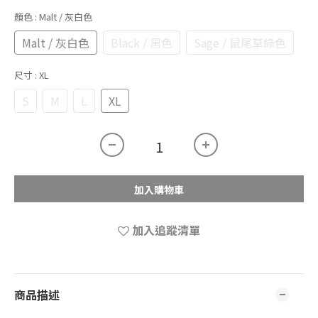
顏色
: Malt / 灰白色
Malt / 灰白色
Black / 黑色
Sage / 鼠尾草綠色
尺寸
: XL
S
M
L
XL
加入購物車
加入追蹤清單
商品描述