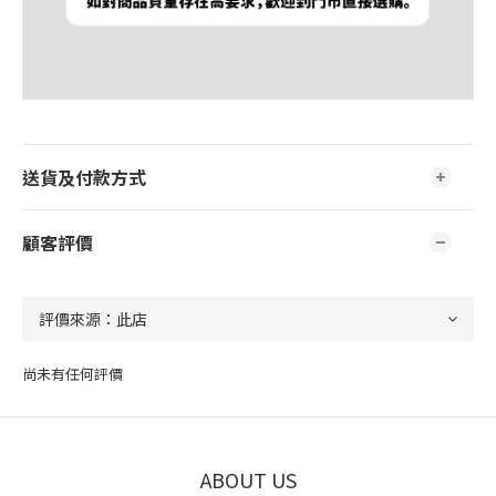
送貨及付款方式
顧客評價
尚未有任何評價
ABOUT US