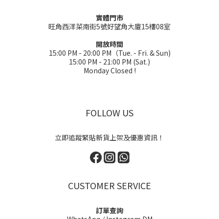
實體門市
旺角西洋菜南街5號好望角大廈15樓08室
開放時間
15:00 PM - 20:00 PM（Tue. - Fri. & Sun)
15:00 PM - 21:00 PM (Sat.)
Monday Closed !
FOLLOW US
立即追蹤緊貼新貨上架及優惠資訊！
CUSTOMER SERVICE
訂單查詢