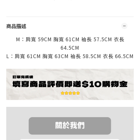
商品描述
M：肩
寬 59CM
胸寬 61CM
袖長 57.5CM
衣長
64.5CM
L：肩
寬 61CM
胸寬 63CM
袖長 58.5CM
衣長 66.5CM