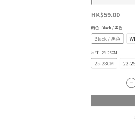
HK$59.00
顏色
: Black / 黑色
Black / 黑色
Wh
尺寸
: 25-28CM
25-28CM
22-2