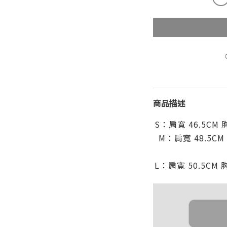
商品描述
S：肩
寬 46.5CM
M：肩
寬 48.5CM
L：肩
寬 50.5CM