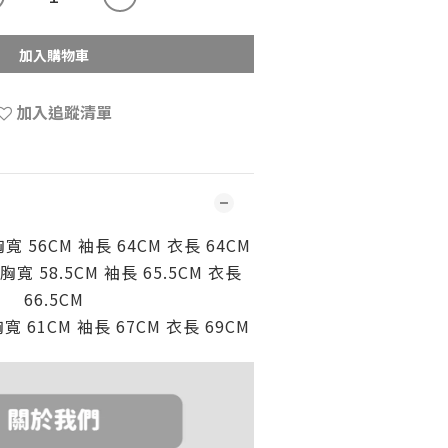
加入購物車
加入追蹤清單
胸寬 56CM
袖長 64CM
衣長 64CM
胸寬 58.5CM
袖長 65.5CM
衣長
66.5CM
胸寬 61CM
袖長 67CM
衣長 69CM