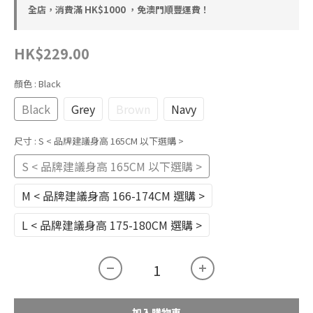
全店，消費滿 HK$1000 ，免澳門順豐運費！
HK$229.00
顏色
: Black
Black
Grey
Brown
Navy
尺寸
: S < 品牌建議身高 165CM 以下選購 >
S < 品牌建議身高 165CM 以下選購 >
M < 品牌建議身高 166-174CM 選購 >
L < 品牌建議身高 175-180CM 選購 >
加入購物車