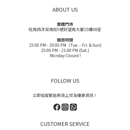
ABOUT US
實體門市
旺角西洋菜南街5號好望角大廈15樓08室
開放時間
15:00 PM - 20:00 PM（Tue. - Fri. & Sun)
15:00 PM - 21:00 PM (Sat.)
Monday Closed !
FOLLOW US
立即追蹤緊貼新貨上架及優惠資訊！
CUSTOMER SERVICE