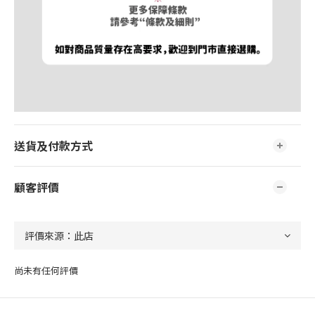
送貨及付款方式
顧客評價
尚未有任何評價