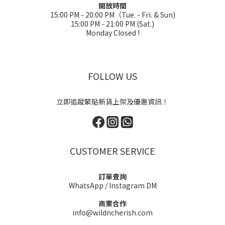
開放時間
15:00 PM - 20:00 PM（Tue. - Fri. & Sun)
15:00 PM - 21:00 PM (Sat.)
Monday Closed !
FOLLOW US
立即追蹤緊貼新貨上架及優惠資訊！
CUSTOMER SERVICE
訂單查詢
WhatsApp
/
Instagram DM
商業合作
info@wildncherish.com