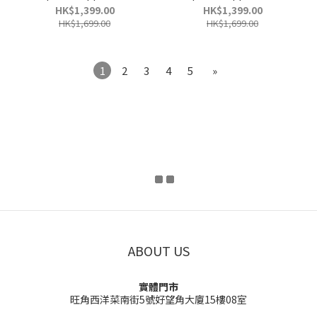
Leather (Regular Fit)
Leather (Regular Fit)
HK$1,399.00
HK$1,399.00
HK$1,699.00
HK$1,699.00
1
2
3
4
5
»
ABOUT US
實體門市
旺角西洋菜南街5號好望角大廈15樓08室