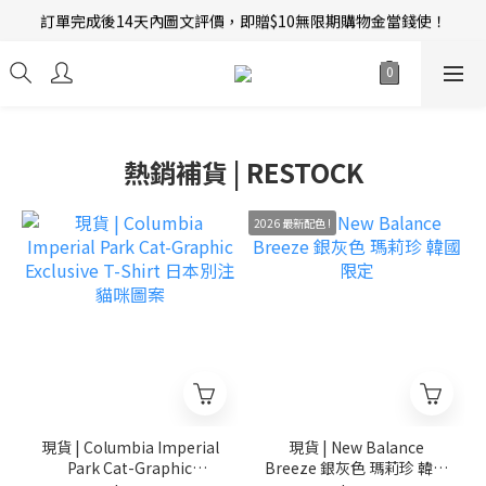
訂單完成後14天內圖文評價，即贈$10無限期購物金當錢使！
新會員招募中 | 即送 $12 購物金當錢使！
新會員招募中 | 即送 $12 購物金當錢使！
熱銷補貨 | RESTOCK
2026 最新配色 !
現貨 | Columbia Imperial
現貨 | New Balance
Park Cat-Graphic
Breeze 銀灰色 瑪莉珍 韓國