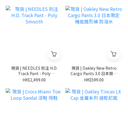
現貨 | NEEDLES 別注 H.D.
現貨 | Oakley New Retro
Track Pant - Poly
Cargo Pants 3.0 日本限定
Smooth
機能錐形褲 防潑水
HK$1,499.00
HK$599.00