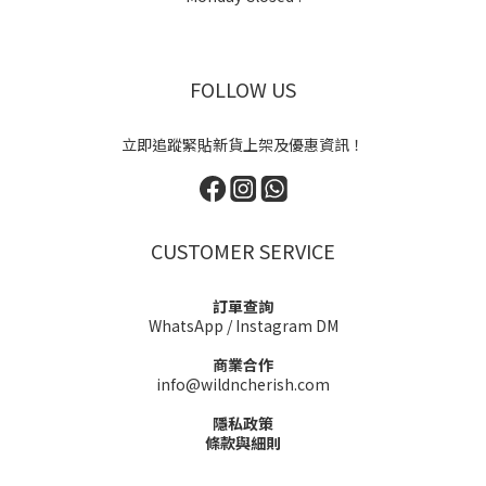
FOLLOW US
立即追蹤緊貼新貨上架及優惠資訊！
CUSTOMER SERVICE
訂單查詢
WhatsApp
/
Instagram DM
商業合作
info@wildncherish.com
隱私政策
條款與細則