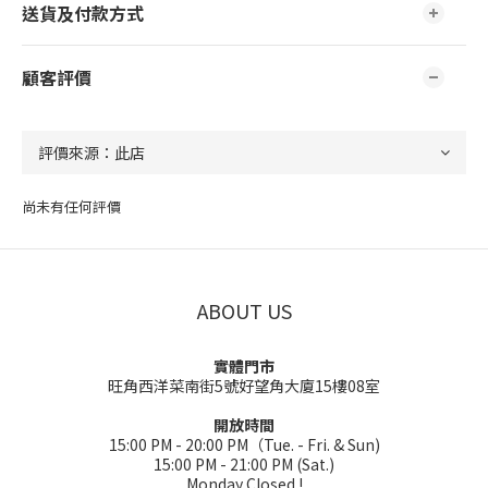
送貨及付款方式
顧客評價
尚未有任何評價
ABOUT US
實體門市
旺角西洋菜南街5號好望角大廈15樓08室
開放時間
15:00 PM - 20:00 PM（Tue. - Fri. & Sun)
15:00 PM - 21:00 PM (Sat.)
Monday Closed !