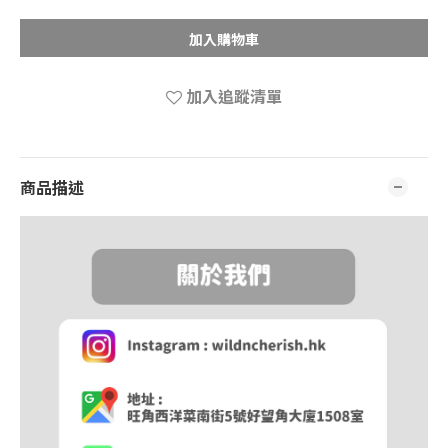
加入購物車
加入追蹤清單
商品描述