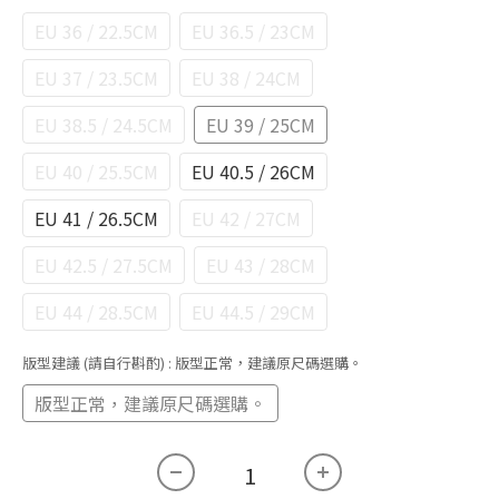
EU 36 / 22.5CM
EU 36.5 / 23CM
EU 37 / 23.5CM
EU 38 / 24CM
EU 38.5 / 24.5CM
EU 39 / 25CM
EU 40 / 25.5CM
EU 40.5 / 26CM
EU 41 / 26.5CM
EU 42 / 27CM
EU 42.5 / 27.5CM
EU 43 / 28CM
EU 44 / 28.5CM
EU 44.5 / 29CM
版型建議 (請自行斟酌)
: 版型正常，建議原尺碼選購。
版型正常，建議原尺碼選購。