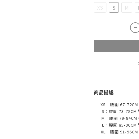
XS
S
M
商品描述
XS：腰圍 67-72CM
S：腰圍 73-78CM
M：腰圍 79-84CM
L：腰圍 85-90CM
XL：腰圍 91-96CM