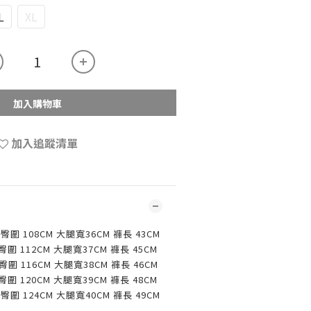
L
XL
加入購物車
加入追蹤清單
 臀圍 108CM 大腿寬36CM 褲長 43CM
 臀圍 112CM 大腿寬37CM 褲長 45CM
 臀圍 116CM 大腿寬38CM 褲長 46CM
 臀圍 120CM 大腿寬39CM 褲長 48CM
 臀圍 124CM 大腿寬40CM 褲長 49CM