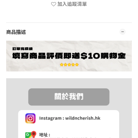
加入追蹤清單
商品描述