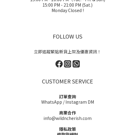
15:00 PM - 21:00 PM (Sat.)
Monday Closed !
FOLLOW US
立即追蹤緊貼新貨上架及優惠資訊！
CUSTOMER SERVICE
訂單查詢
WhatsApp
/
Instagram DM
商業合作
info@wildncherish.com
隱私政策
條款與細則